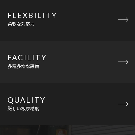
FLEXBILITY
柔軟な対応力
FACILITY
多種多様な設備
QUALITY
厳しい板厚精度