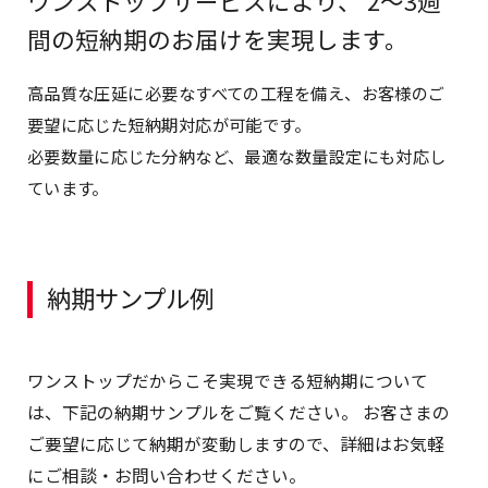
ワンストップサービスにより、
2～3週
間の短納期のお届けを実現します。
高品質な圧延に必要なすべての工程を備え、お客様のご
要望に応じた短納期対応が可能です。
必要数量に応じた分納など、最適な数量設定にも対応し
ています。
納期サンプル例
ワンストップだからこそ実現できる短納期について
は、下記の納期サンプルをご覧ください。
お客さまの
ご要望に応じて納期が変動しますので、詳細はお気軽
にご相談・お問い合わせください。