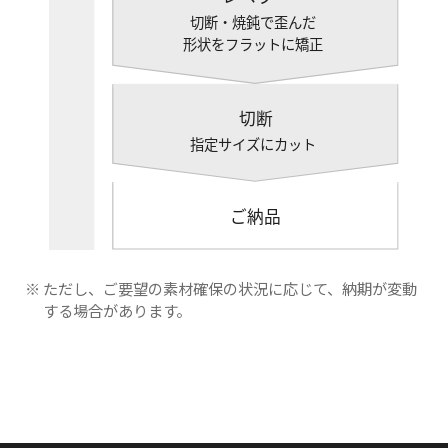
※ ただし、ご要望の素材確保の状況に応じて、納期が変動
する場合があります。