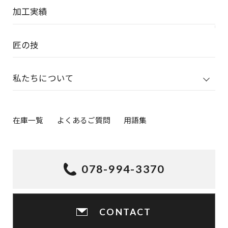
加工実績
匠の技
私たちについて
在庫一覧
よくあるご質問
用語集
078-994-3370
CONTACT