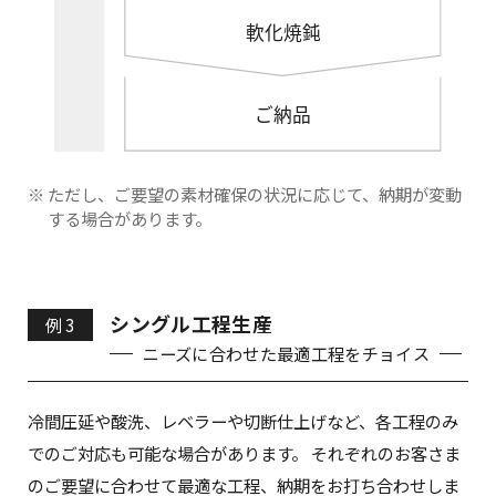
※ ただし、ご要望の素材確保の状況に応じて、納期が変動
する場合があります。
シングル工程生産
例 3
ニーズに合わせた最適工程をチョイス
冷間圧延や酸洗、レベラーや切断仕上げなど、各工程のみ
でのご対応も可能な場合があります。
それぞれのお客さま
のご要望に合わせて最適な工程、納期をお打ち合わせしま