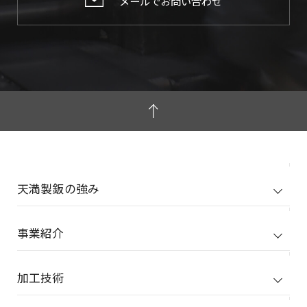
メールでお問い合わせ
天満製鈑の強み
事業紹介
加工技術