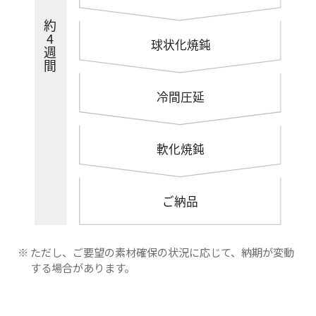
※ ただし、ご要望の素材確保の状況に応じて、納期が変動
する場合があります。