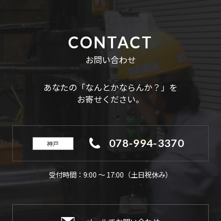
CONTACT
お問い合わせ
あなたの「なんとかならんか？」を
お寄せください。
078-994-3370
神戸
受付時間：9:00 ～ 17:00（土日祝休み）