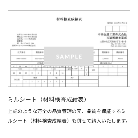
ミルシート（材料検査成績表）
上記のような万全の品質管理の元、品質を保証するミ
ルシート（材料検査成績表）も併せて納入いたします。