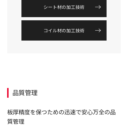
シート材の加工技術
コイル材の加工技術
品質管理
板厚精度を保つための迅速で安心万全の品
質管理