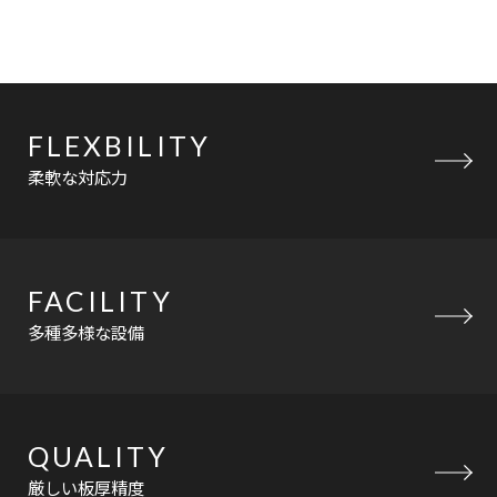
FLEXBILITY
柔軟な対応力
FACILITY
多種多様な設備
QUALITY
厳しい板厚精度