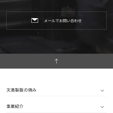
メールでお問い合わせ
天満製鈑の強み
事業紹介