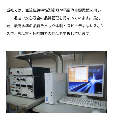
当社では、直流磁気特性測定器や精密測定顕微鏡を用い
て、迅速で安心万全の品質管理を行なっています。
最先
端・最高水準の品質チェック体制とスピーディなレスポン
スで、高品質・短納期での納品を実現しています。