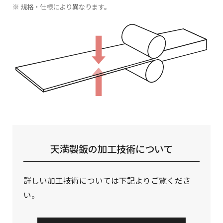
※ 規格・仕様により異なります。
天満製鈑の加工技術について
詳しい加工技術については下記よりご覧くださ
い。