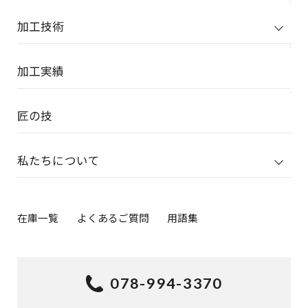
加工技術
加工実績
匠の技
私たちについて
在庫一覧
よくあるご質問
用語集
078-994-3370