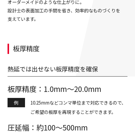
オーダーメイドのような仕上がりに。
設計士の表面加工の手間を省き、効率的なものづくりを
支えています。
板厚精度
熱延では出せない板厚精度を確保
板厚精度：1.0mm〜20.0mm
例
10.25mmなどコンマ単位まで対応できるので、
ご希望の板厚を再現することができます。
圧延幅：約100〜500mm