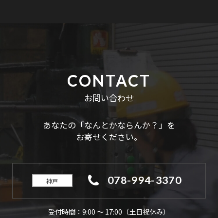
CONTACT
お問い合わせ
あなたの「なんとかならんか？」を
お寄せください。
078-994-3370
神戸
受付時間：9:00 ～ 17:00（土日祝休み）