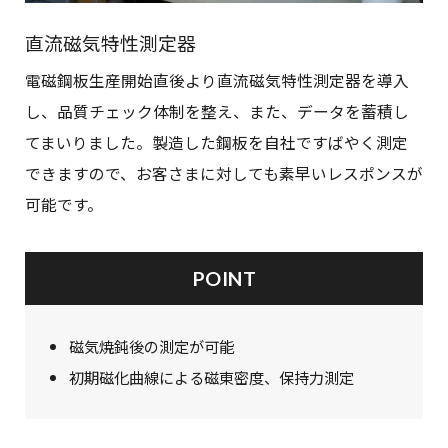
直流磁気特性測定器
電磁鋼板生産開始直後より直流磁気特性測定器を導入
し、品質チェック体制を整え、また、データを蓄積し
てまいりました。製造した鋼板を自社ですばやく測定
できますので、お客さまに対しても素早いレスポンスが
可能です。
POINT
磁気焼鈍後の測定が可能
初期磁化曲線による磁東密度、保持力測定