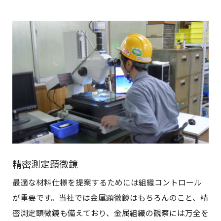
精密測定顕微鏡
最適な材料仕様を提案するためには組織コントロール
が重要です。当社では金属顕微鏡はもちろんのこと、精
密測定顕微鏡も備えており、金属組織の観察には万全を