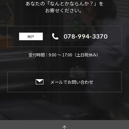
あなたの「なんとかならんか？」を
お寄せください。
078-994-3370
神戸
受付時間：9:00 ～ 17:00（土日祝休み）
メールでお問い合わせ