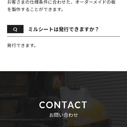
お客さまの仕様条件に合わせた、オーダーメイドの板
を製作することができます。
ミルシートは発行できますか？
発行できます。
CONTACT
お問い合わせ