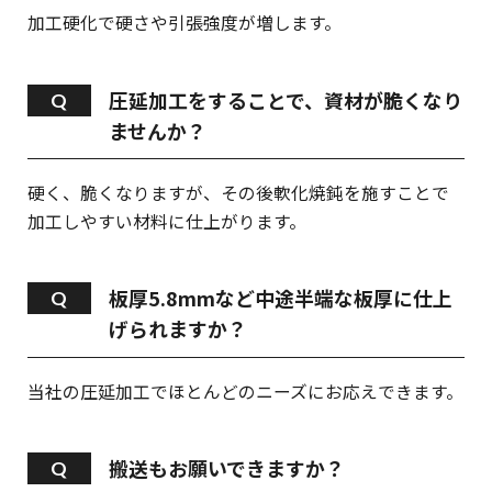
加工硬化で硬さや引張強度が増します。
圧延加工をすることで、資材が脆くなり
ませんか？
硬く、脆くなりますが、その後軟化焼鈍を施すことで
加工しやすい材料に仕上がります。
板厚5.8mmなど中途半端な板厚に仕上
げられますか？
当社の圧延加工でほとんどのニーズにお応えできます。
搬送もお願いできますか？