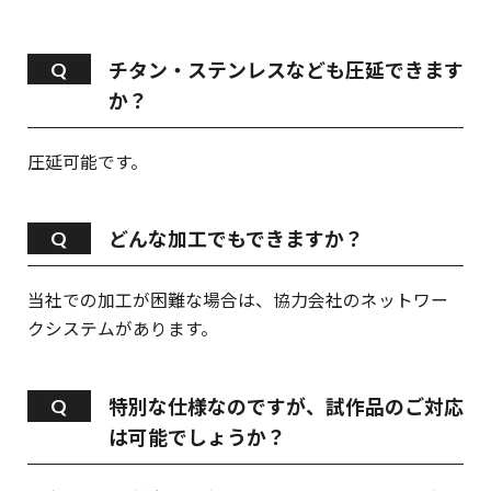
チタン・ステンレスなども圧延できます
か？
圧延可能です。
どんな加工でもできますか？
当社での加工が困難な場合は、協力会社のネットワー
クシステムがあります。
特別な仕様なのですが、試作品のご対応
は可能でしょうか？