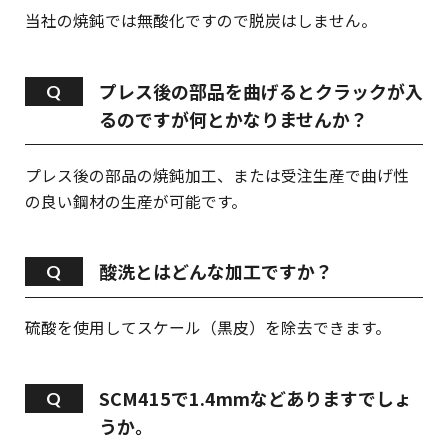
当社の焼鈍では無酸化ですので脱炭はしません。
プレス後の部品を曲げるとクラックが入
るのですが何とかなりませんか？
プレス後の部品の焼鈍加工、または受注生産で曲げ性
の良い鋼材の生産が可能です。
酸洗とはどんな加工ですか？
硫酸を使用してスケール（黒皮）を除去できます。
SCM415で1.4mmなどありますでしょ
うか。