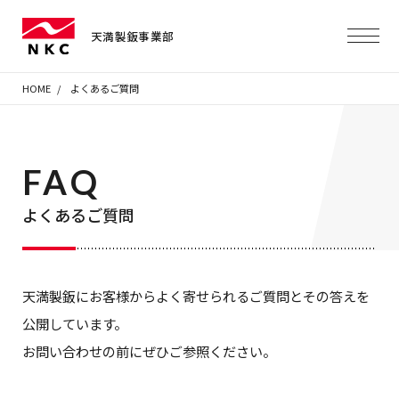
天満製鈑事業部
HOME
よくあるご質問
FAQ
よくあるご質問
天満製鈑にお客様からよく寄せられるご質問とその答えを
公開しています。
お問い合わせの前にぜひご参照ください。