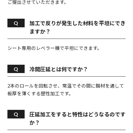
ご提出させていただきます。
加工で反りが発生した材料を平坦にでき
ますか？
シート専用のレベラー機で平坦にできます。
冷間圧延とは何ですか？
2本のロールを回転させ、常温でその間に鋼材を通して
板厚を薄くする塑性加工です。
圧延加工をすると特性はどうなるのです
か？