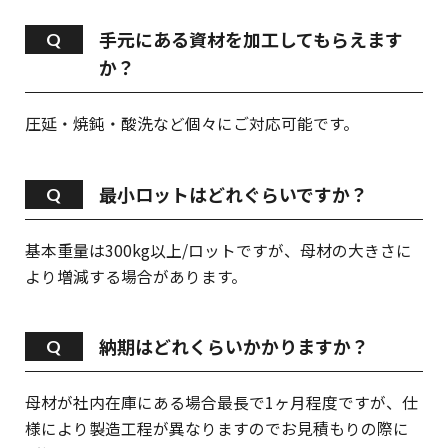
手元にある資材を加工してもらえます
か？
圧延・焼鈍・酸洗など個々にご対応可能です。
最小ロットはどれぐらいですか？
基本重量は300kg以上/ロットですが、母材の大きさに
より増減する場合があります。
納期はどれくらいかかりますか？
母材が社内在庫にある場合最長で1ヶ月程度ですが、仕
様により製造工程が異なりますのでお見積もりの際に