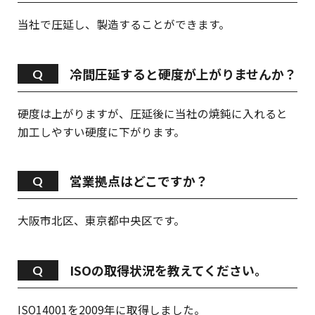
当社で圧延し、製造することができます。
冷間圧延すると硬度が上がりませんか？
硬度は上がりますが、圧延後に当社の焼鈍に入れると
加工しやすい硬度に下がります。
営業拠点はどこですか？
大阪市北区、東京都中央区です。
ISOの取得状況を教えてください。
ISO14001を2009年に取得しました。