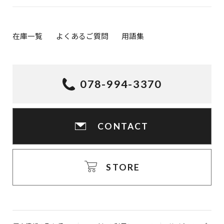
在庫一覧
よくあるご質問
用語集
078-994-3370
CONTACT
STORE