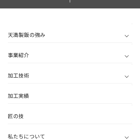
天満製鈑の強み
事業紹介
加工技術
加工実績
匠の技
私たちについて