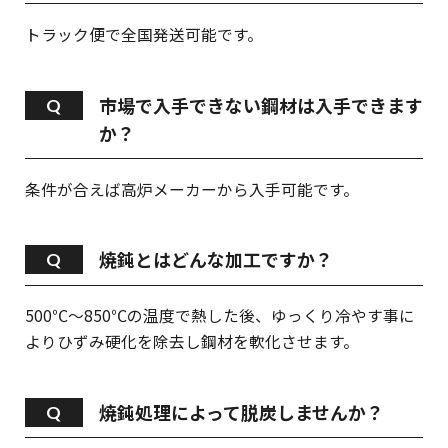
トラック便で全国発送可能です。
市場で入手できない鋼材は入手できます
か？
条件が合えば高炉メーカーから入手可能です。
焼鈍とはどんな加工ですか？
500℃～850℃の温度で熱した後、ゆっくり冷やす事に
よりひずみ硬化を除去し鋼材を軟化させます。
焼鈍処理によって脱炭しませんか？